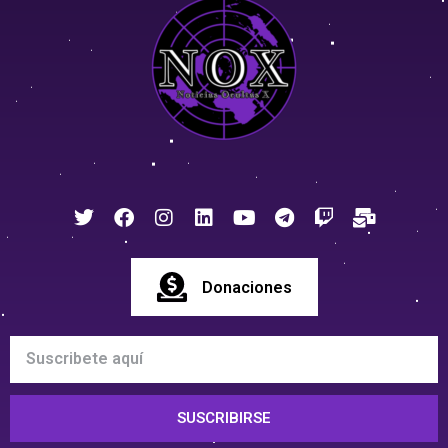
Donaciones
SUSCRIBIRSE