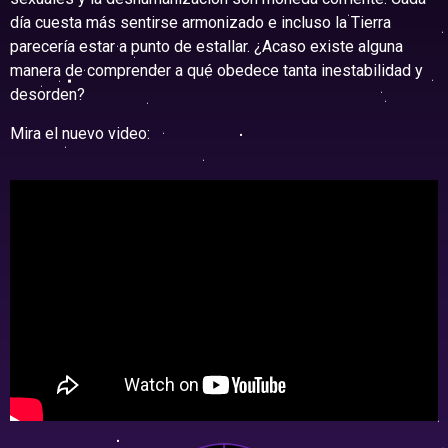
día cuesta más sentirse armonizado e incluso la Tierra
parecería estar a punto de estallar. ¿Acaso existe alguna
manera de comprender a qué obedece tanta inestabilidad y
desorden?
Mira el nuevo video: