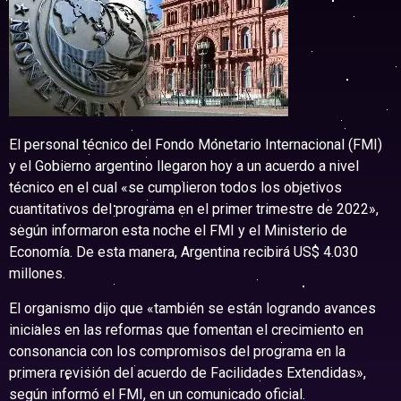
El personal técnico del Fondo Monetario Internacional (FMI)
y el Gobierno argentino llegaron hoy a un acuerdo a nivel
técnico en el cual «se cumplieron todos los objetivos
cuantitativos del programa en el primer trimestre de 2022»,
según informaron esta noche el FMI y el Ministerio de
Economía. De esta manera, Argentina recibirá US$ 4.030
millones.
El organismo dijo que «también se están logrando avances
iniciales en las reformas que fomentan el crecimiento en
consonancia con los compromisos del programa en la
primera revisión del acuerdo de Facilidades Extendidas»,
según informó el FMI, en un comunicado oficial.