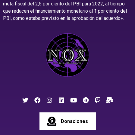
meta fiscal del 2,5 por ciento del PBI para 2022, al tiempo
que reducen el financiamiento monetario al 1 por ciento del
PBI, como estaba previsto en la aprobación del acuerdo».
Donaciones