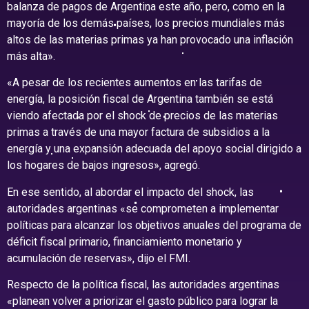
balanza de pagos de Argentina este año, pero, como en la
mayoría de los demás países, los precios mundiales más
altos de las materias primas ya han provocado una inflación
más alta».
«A pesar de los recientes aumentos en las tarifas de
energía, la posición fiscal de Argentina también se está
viendo afectada por el shock de precios de las materias
primas a través de una mayor factura de subsidios a la
energía y una expansión adecuada del apoyo social dirigido a
los hogares de bajos ingresos», agregó.
En ese sentido, al abordar el impacto del shock, las
autoridades argentinas «se comprometen a implementar
políticas para alcanzar los objetivos anuales del programa de
déficit fiscal primario, financiamiento monetario y
acumulación de reservas», dijo el FMI.
Respecto de la política fiscal, las autoridades argentinas
«planean volver a priorizar el gasto público para lograr la