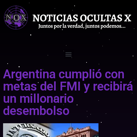
Argentina cumplió con
metas del FMI y recibirá
un millonario
desembolso