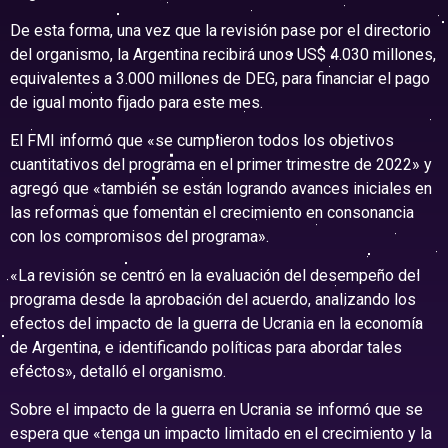
De esta forma, una vez que la revisión pase por el directorio
del organismo, la Argentina recibirá unos US$ 4.030 millones,
equivalentes a 3.000 millones de DEG, para financiar el pago
de igual monto fijado para este mes.
El FMI informó que «se cumplieron todos los objetivos
cuantitativos del programa en el primer trimestre de 2022» y
agregó que «también se están logrando avances iniciales en
las reformas que fomentan el crecimiento en consonancia
con los compromisos del programa».
«La revisión se centró en la evaluación del desempeño del
programa desde la aprobación del acuerdo, analizando los
efectos del impacto de la guerra de Ucrania en la economía
de Argentina, e identificando políticas para abordar tales
efectos», detalló el organismo
.
Sobre el impacto de la guerra en Ucrania se informó que se
espera que «tenga un impacto limitado en el crecimiento y la